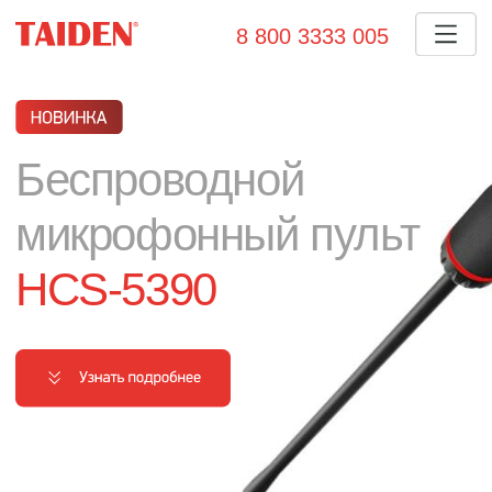
8 800 3333 005
Беспроводной
микрофонный пульт
HCS-5390