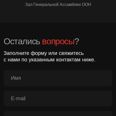
Зал Генеральной Ассамблеи ООН