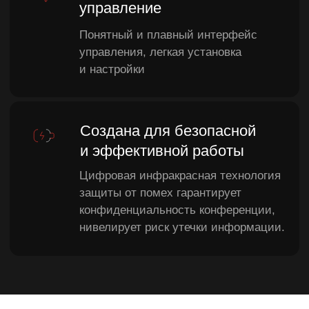
12
Аккумулятор